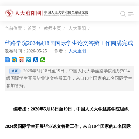
当前位置：
首页
/
教师主页
/
人大重阳
/
丝路学院2024级18国国际学生论文答辩工作圆满完成
发布时间：2026-05-25
作者：
人大重阳
2026年5月18日至19日，中国人民大学丝路学院组织2024
级国际学生开展毕业论文答辩工作，来自18个国家的25名国际学生
参加答辩。
编者按：2026年5月18日至19日，中国人民大学丝路学院组织
2024级国际学生开展毕业论文答辩工作，来自18个国家的25名国际