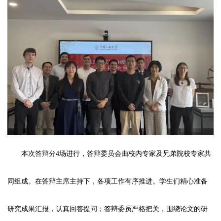
本次答辩分4场进行，答辩委员会由校内专家及兄弟院校专家共
同组成。在答辩主席主持下，各项工作有序推进。学生们精心准备
研究成果汇报，认真回答提问；答辩委员严格把关，围绕论文的研