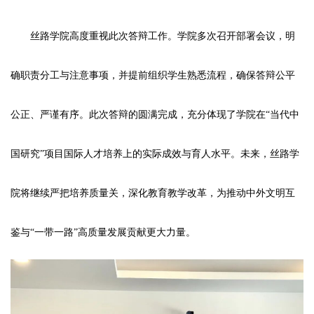
丝路学院高度重视此次答辩工作。学院多次召开部署会议，明
确职责分工与注意事项，并提前组织学生熟悉流程，确保答辩公平
公正、严谨有序。此次答辩的圆满完成，充分体现了学院在“当代中
国研究”项目国际人才培养上的实际成效与育人水平。未来，丝路学
院将继续严把培养质量关，深化教育教学改革，为推动中外文明互
鉴与“一带一路”高质量发展贡献更大力量。