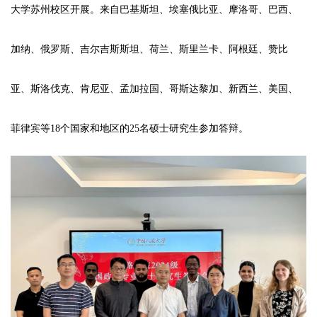
大学苏州校区开展。来自巴基斯坦、埃塞俄比亚、摩洛哥、巴西、
加纳、俄罗斯、吉尔吉斯斯坦、荷兰、斯里兰卡、阿根廷、赞比
亚、斯洛伐克、肯尼亚、孟加拉国、哥斯达黎加、新西兰、美国、
菲律宾等18个国家和地区的25名硕士研究生参加答辩。