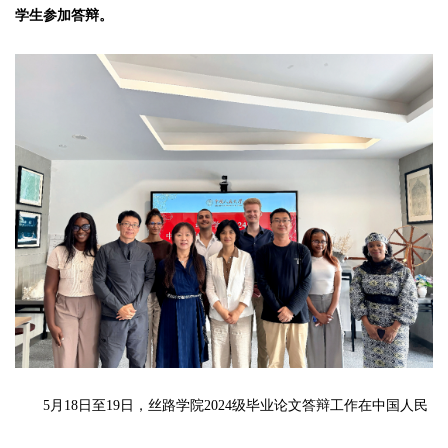
学生参加答辩。
5月18日至19日，丝路学院2024级毕业论文答辩工作在中国人民