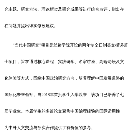
究主题、研究方法、理论框架及研究成果等进行综合点评，指出存
在问题并提出详实修改建议。
“当代中国研究”项目是丝路学院开设的两年制全日制英文授课硕
士项目，旨在通过核心课程、实践研学、名家讲座、高端论坛及文
化体验等方式，围绕中国政治研究方向，培养理解中国发展道路的
国际化未来领袖。自2018年首批学生入学以来，该项目已培养了七
届毕业生。本届学生的多篇论文聚焦中国治理经验的国际适用性，
为中外人文交流与务实合作提供了有价值的参考。