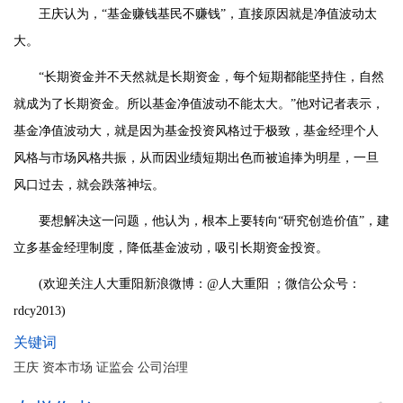
王庆认为，“基金赚钱基民不赚钱”，直接原因就是净值波动太
大。
“长期资金并不天然就是长期资金，每个短期都能坚持住，自然
就成为了长期资金。所以基金净值波动不能太大。”他对记者表示，
基金净值波动大，就是因为基金投资风格过于极致，基金经理个人
风格与市场风格共振，从而因业绩短期出色而被追捧为明星，一旦
风口过去，就会跌落神坛。
要想解决这一问题，他认为，根本上要转向“研究创造价值”，建
立多基金经理制度，降低基金波动，吸引长期资金投资。
(欢迎关注人大重阳新浪微博：@人大重阳 ；微信公众号：
rdcy2013)
关键词
王庆 资本市场 证监会 公司治理