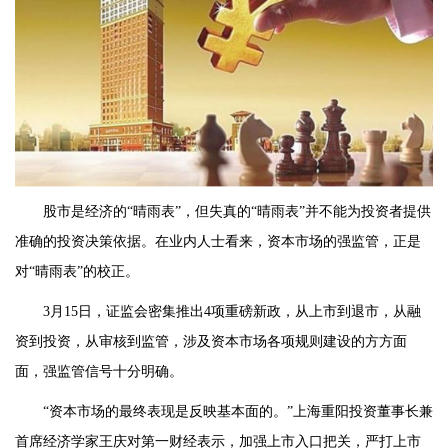
股市是经济的“晴雨表”，但失真的“晴雨表”并不能为投资者提供
准确的投资决策依据。在业内人士看来，资本市场的强监管，正是
对“晴雨表”的校正。
3月15日，证监会密集推出4项重磅新政，从上市到退市，从融
资到投资，从审核到监管，涉及资本市场各项规则建设的方方面
面，强监管信号十分明确。
“资本市场的最终表现是反映基本面的。”上海重阳投资董事长兼
首席经济学家王庆对第一财经表示，加强上市入口把关，严打上市