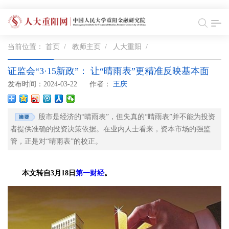
当前位置：
首页
/
教师主页
/
人大重阳
/
证监会“3·15新政”： 让“晴雨表”更精准反映基本面
发布时间：2024-03-22
作者：
王庆
股市是经济的“晴雨表”，但失真的“晴雨表”并不能为投资
者提供准确的投资决策依据。在业内人士看来，资本市场的强监
管，正是对“晴雨表”的校正。
本文转自3月18日
第一财经
。