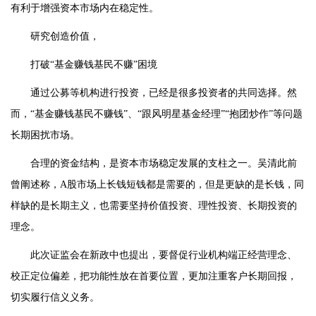
有利于增强资本市场内在稳定性。
研究创造价值，
打破“基金赚钱基民不赚”困境
通过公募等机构进行投资，已经是很多投资者的共同选择。然
而，“基金赚钱基民不赚钱”、“跟风明星基金经理”“抱团炒作”等问题
长期困扰市场。
合理的资金结构，是资本市场稳定发展的支柱之一。吴清此前
曾阐述称，A股市场上长钱短钱都是需要的，但是更缺的是长钱，同
样缺的是长期主义，也需要坚持价值投资、理性投资、长期投资的
理念。
此次证监会在新政中也提出，要督促行业机构端正经营理念、
校正定位偏差，把功能性放在首要位置，更加注重客户长期回报，
切实履行信义义务。