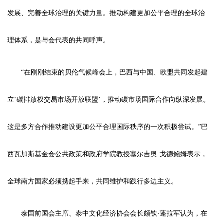
发展、完善全球治理的关键力量。推动构建更加公平合理的全球治
理体系，是与会代表的共同呼声。
“在刚刚结束的贝伦气候峰会上，巴西与中国、欧盟共同发起建
立‘碳排放权交易市场开放联盟’，推动碳市场国际合作向纵深发展。
这是多方合作推动建设更加公平合理国际秩序的一次积极尝试。”巴
西瓦加斯基金会公共政策和政府学院教授塞尔吉奥·戈德鲍姆表示，
全球南方国家必须携起手来，共同维护和践行多边主义。
泰国前国会主席、泰中文化经济协会会长颇钦·蓬拉军认为，在