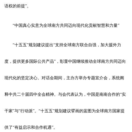
语权的前提”。
“中国真心实意为全球南方共同迈向现代化贡献智慧和力量”
“十五五”规划建议提出“支持全球南方联合自强，加大援外力
度，提供更多国际公共产品”，彰显中国继续推动全球南方共同迈向
现代化的坚定决心。对话会期间，主办方举办专题宣介会，系统阐
释中共二十届四中全会精神。与会代表认为，中国是南南合作的“实
干家”与“行动派”。“十五五”规划建议擘画的蓝图为全球南方国家提
供了“有益启示和合作机遇”。