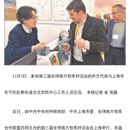
12月3日，参加第三届全球南方智库对话会的外方代表与上海市
长宁区虹桥街道古北市民中心工作人员交流。 本报记者 崔 寅摄
近日，由中共中央对外联络部、中共上海市委、全球南方智库
合作联盟共同主办的第三届全球南方智库对话会在上海举行。本届