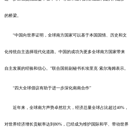
的桥梁。
“中国向世界证明，全球南方国家可以基于本国国情、历史和文
化传统自主选择现代化道路。中国的成功为更多全球南方国家带来
自主发展的经验和信心。”联合国前副秘书长埃里克·索尔海姆表示。
“四大全球倡议有助于进一步深化南南合作”
近年来，全球南方声势卓然壮大，经济总量全球占比超过40%，
对世界经济增长贡献率达到80%，已经成为维护国际和平、带动世界