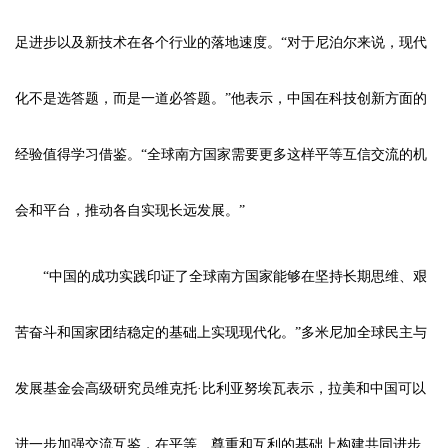
足进步以及新技术在各个行业的落地速度。“对于尼泊尔来说，现代
化不是选答题，而是一道必答题。”他表示，中国在科技创新方面的
经验值得学习借鉴。“全球南方国家需要更多这样平等互信交流的机
会和平台，推动各自实现长远发展。”
“中国的成功实践印证了全球南方国家能够在坚持长期思维、艰
苦奋斗和国家团结稳定的基础上实现现代化。”多米尼加全球民主与
发展基金会高级研究员维克托·比利亚努埃瓦表示，拉美和中国可以
进一步加强交流互鉴，在平等、尊重和互利的基础上构建共同进步