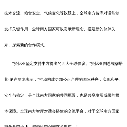
技术交流、粮食安全、气候变化等议题上，全球南方智库对话能够
发挥关键作用，全球南方国家可以贡献新理念、搭建新的伙伴关
系、探索新的合作模式。
“赞比亚坚定支持中方提出的四大全球倡议。”赞比亚副总统穆塔
莱·纳卢曼戈表示，“推动构建更加公正合理的国际秩序，实现和平、
安全与稳定，是全球南方国家的共同愿景，也是共享发展成果的根
本保障。全球南方智库对话会搭建的交流平台，对于全球南方国家