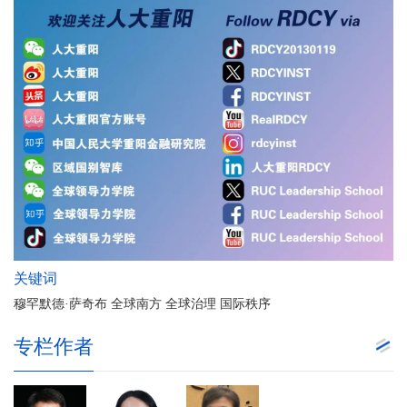
关键词
穆罕默德·萨奇布 全球南方 全球治理 国际秩序
专栏作者