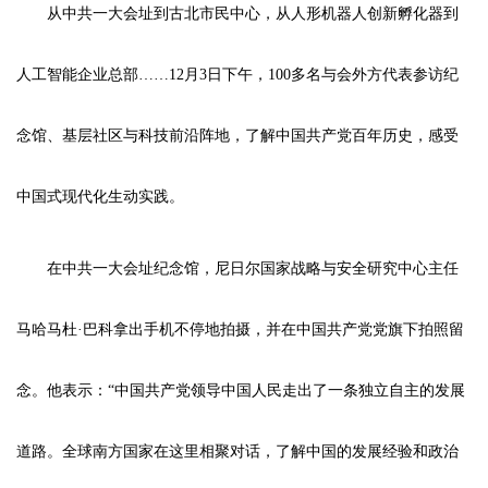
从中共一大会址到古北市民中心，从人形机器人创新孵化器到
人工智能企业总部……12月3日下午，100多名与会外方代表参访纪
念馆、基层社区与科技前沿阵地，了解中国共产党百年历史，感受
中国式现代化生动实践。
在中共一大会址纪念馆，尼日尔国家战略与安全研究中心主任
马哈马杜·巴科拿出手机不停地拍摄，并在中国共产党党旗下拍照留
念。他表示：“中国共产党领导中国人民走出了一条独立自主的发展
道路。全球南方国家在这里相聚对话，了解中国的发展经验和政治