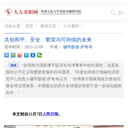
当前位置：
首页
/
教师主页
/
人大重阳
/
共创和平、安全、繁荣与可持续的未来
发布时间：2025-12-09
作者：
穆罕默德·萨奇布
“全球南方国家携手提升在全球事务中的代表性，这是各
国对公平正义和繁荣发展的共同愿景。”印度全球南方地缘经济研
究中心负责人穆罕默德·萨奇布认为，“全球南方国家有能力推动完
善全球治理体系，中国提出的四大全球倡议有助于进一步深化南南
合作。”
本文转自12月7日
人民日报
。