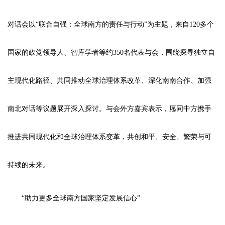
对话会以“联合自强：全球南方的责任与行动”为主题，来自120多个
国家的政党领导人、智库学者等约350名代表与会，围绕探寻独立自
主现代化路径、共同推动全球治理体系改革、深化南南合作、加强
南北对话等议题展开深入探讨。与会外方嘉宾表示，愿同中方携手
推进共同现代化和全球治理体系变革，共创和平、安全、繁荣与可
持续的未来。
“助力更多全球南方国家坚定发展信心”