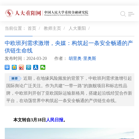
当前位置：
首页
/
教师主页
/
人大重阳
/
中欧班列需求激增，央媒：构筑起一条安全畅通的产
供链生命线
发布时间：2024-03-20
作者：
胡里奥·里奥斯
近期，在地缘风险频发的背景下，中欧班列需求激增引起
国际舆论广泛关注。作为共建“一带一路”的旗舰项目和标志性品
牌，中欧班列开创了亚欧国际运输新格局，搭建起沿线经贸合作新
平台，在动荡世界中构筑起一条安全畅通的产供链生命线。
本文转自3月18日
人民日报
。