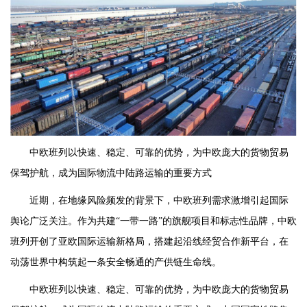
中欧班列以快速、稳定、可靠的优势，为中欧庞大的货物贸易
保驾护航，成为国际物流中陆路运输的重要方式
近期，在地缘风险频发的背景下，中欧班列需求激增引起国际
舆论广泛关注。作为共建“一带一路”的旗舰项目和标志性品牌，中欧
班列开创了亚欧国际运输新格局，搭建起沿线经贸合作新平台，在
动荡世界中构筑起一条安全畅通的产供链生命线。
中欧班列以快速、稳定、可靠的优势，为中欧庞大的货物贸易