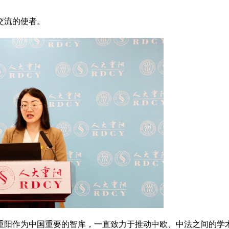
交流的使者。
重阳作为中国重要的智库，一直致力于推动中欧、中法之间的学