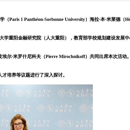
 1 Panthéon-Sorbonne University）海拉·本·米莱德（Hé
中国人民大学重阳金融研究院（人大重阳），教育部学校规划建设发展
罗什尼科夫（Pierre Mirochnikoff）共同出席本次活动
人才培养等议题进行了深入探讨。