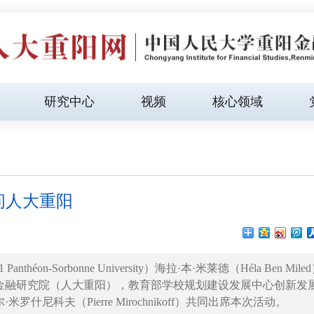
研究中心
视频
核心领域
问人大重阳
héon-Sorbonne University）海拉·本·米莱德（Héla Ben Mile
金融研究院（人大重阳），教育部学校规划建设发展中心创新发
科夫（Pierre Mirochnikoff）共同出席本次活动。