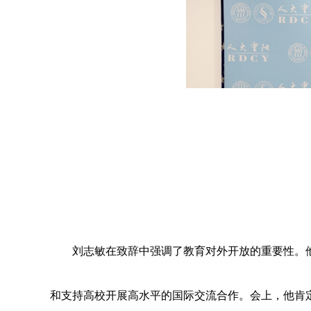
刘志敏在致辞中强调了教育对外开放的重要性。
和支持高校开展高水平的国际交流合作。会上，他肯