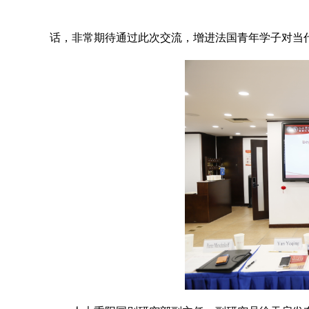
话，非常期待通过此次交流，增进法国青年学子对当