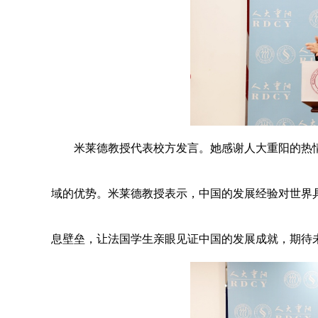
米莱德教授代表校方发言。她感谢人大重阳的热
域的优势。米莱德教授表示，中国的发展经验对世界
息壁垒，让法国学生亲眼见证中国的发展成就，期待