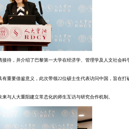
情接待，并介绍了巴黎第一大学在经济学、管理学及人文社会科
具有重要借鉴意义，此次带领22位硕士生代表访问中国，旨在打
未来与人大重阳建立常态化的师生互访与研究合作机制。