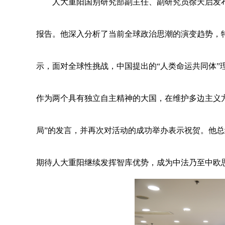
人大重阳国别研究部副主任、副研究员徐天启发
报告。他深入分析了当前全球政治思潮的演变趋势，
示，面对全球性挑战，中国提出的“人类命运共同体”
作为两个具有独立自主精神的大国，在维护多边主义
局”的发言，并再次对活动的成功举办表示祝贺。他
期待人大重阳继续发挥智库优势，成为中法乃至中欧