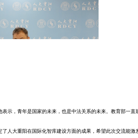
他表示，青年是国家的未来，也是中法关系的未来。教育部一直
定了人大重阳在国际化智库建设方面的成果，希望此次交流能激