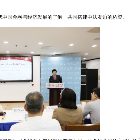
代中国金融与经济发展的了解，共同搭建中法友谊的桥梁。