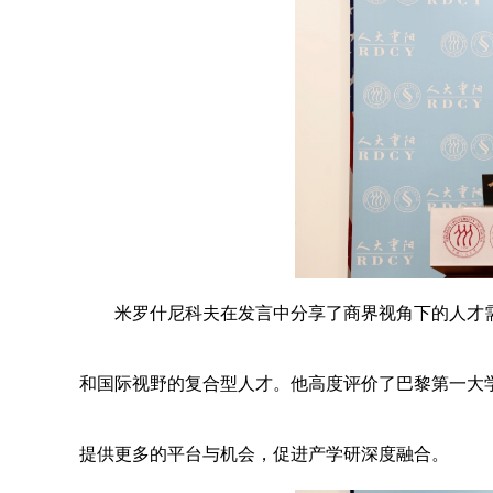
米罗什尼科夫在发言中分享了商界视角下的人才
和国际视野的复合型人才。他高度评价了巴黎第一大
提供更多的平台与机会，促进产学研深度融合。