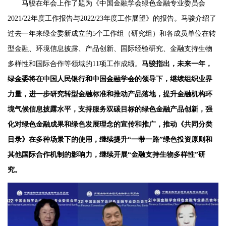
马骏在年会上作了题为《中国金融学会绿色金融专业委员会
2021/22年度工作报告与2022/23年度工作展望》的报告。马骏介绍了
过去一年来绿金委新成立的5个工作组（研究组）和各成员单位在转
型金融、环境信息披露、产品创新、国际经验研究、金融支持生物
多样性和国际合作等领域的11项工作成绩。
马骏指出，未来一年，
绿金委将在中国人民银行和中国金融学会的领导下，继续组织业界
力量，进一步研究转型金融标准和推动产品落地，提升金融机构环
境气候信息披露水平，支持服务双碳目标的绿色金融产品创新，强
化对绿色金融成果和绿色发展理念的宣传和推广，推动《共同分类
目录》在多种场景下的使用，继续提升“一带一路”绿色投资原则和
其他国际合作机制的影响力，继续开展“金融支持生物多样性”研
究。