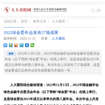
当前位置：
首页
/
教师主页
/
人大重阳
/
2022绿金委年会发布27项成果
发布时间：2022-11-15
作者：
人大重阳
2022年11月13日，2022中国金融学会绿色金融专业委员会
年会（以下简称“绿金委”年会）在线上举行。这是绿金委自2015年
成立以来举办的第八届年会。本次年会上共发布了27项成果，这是
绿金委成立以来年会发布成果最为丰硕的一年。
人大重阳综合媒体报道：2022年11月13日，2022中国金融学会
绿色金融专业委员会年会（以下简称“绿金委”年会）在线上举行。
这是绿金委自2015年成立以来举办的第八届年会。本次年会上共发