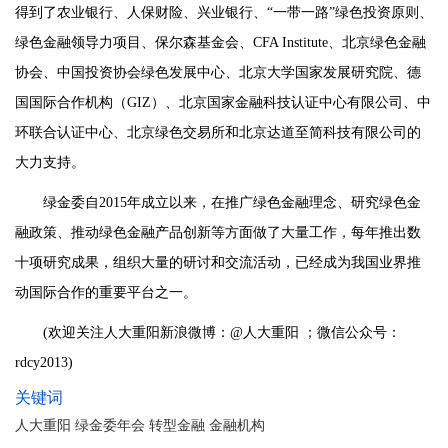
得到了农业银行、人保财险、兴业银行、“一带一路”绿色投资原则、
绿色金融领导力项目、保尔森基金会、CFA Institute、北京绿色金融
协会、中国投资协会绿色发展中心、北京大学国家发展研究院、德
国国际合作机构（GIZ）、北京国家金融科技认证中心有限公司、中
环联合认证中心、北京绿色交易所和北京达道至简科技有限公司的
大力支持。
绿金委自2015年成立以来，在推广绿色金融理念、研究绿色金
融政策、推动绿色金融产品创新等方面做了大量工作，每年推出数
十项研究成果，组织大量的研讨和交流活动，已经成为我国业界推
动国际合作的重要平台之一。
(欢迎关注人大重阳新浪微博：@人大重阳 ；微信公众号：
rdcy2013)
关键词
人大重阳 绿金委年会 转型金融 金融机构