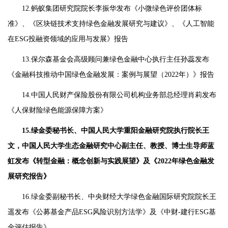
12.蚂蚁集团研究院院长李振华发布《小微绿色评价团体标
准》、《区块链技术支持绿色金融发展研究与建议》、《人工智能
在ESG投融资领域的应用与发展》报告
13.保尔森基金会高级顾问兼绿色金融中心执行主任孙蕊发布
《金融科技推动中国绿色金融发展：案例与展望（2022年）》报告
14.中国人民财产保险股份有限公司机构业务部总经理肖莉发布
《人保财险绿色能源保障方案》
15.绿金委秘书长、中国人民大学重阳金融研究院执行院长王
文，中国人民大学生态金融研究中心副主任、教授、博士生导师蓝
虹发布《转型金融：概念创新与实践展望》及《2022年绿色金融发
展研究报告》
16.绿金委副秘书长、中央财经大学绿色金融国际研究院院长王
遥发布《公募基金产品ESG风险识别方法学》及《中财-建行ESG基
金评估报告》