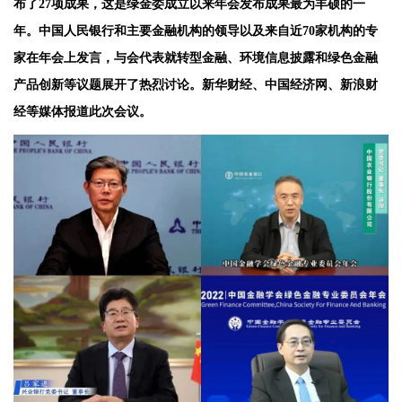
布了27项成果，这是绿金委成立以来年会发布成果最为丰硕的一
年。中国人民银行和主要金融机构的领导以及来自近70家机构的专
家在年会上发言，与会代表就转型金融、环境信息披露和绿色金融
产品创新等议题展开了热烈讨论。新华财经、中国经济网、新浪财
经等媒体报道此次会议。