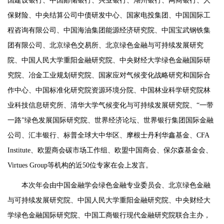
国建设银行、中国邮储银行、兴业银行、湖州银行、网商银行、人
保财险、中央结算公司中债研发中心、国家电投集团、中国国际工
程咨询有限公司、中国海油集团能源经济研究院、中国宝武钢铁集
团有限公司、北京绿色交易所、北京绿色金融与可持续发展研究
院、中国人民大学重阳金融研究院、中央财经大学绿色金融国际研
究院、冶金工业规划研究院、国家应对气候变化战略研究和国际合
作中心、中国标准化研究院资源环境分院、中国林业科学研究院林
业科技信息研究所、清华大学气候变化与可持续发展研究院、“一带
一路”绿色发展国际研究院、世界经济论坛、世界银行集团国际金融
公司、汇丰银行、标普全球大中华区、摩根士丹利华鑫基金、CFA
Institute、欧盟商会碳市场工作组、欧盟中国商会、保尔森基金会、
Virtues Group等机构的近50位专家在会上发言。
本次年会由中国金融学会绿色金融专业委员会、北京绿色金融
与可持续发展研究院、中国人民大学重阳金融研究院、中央财经大
学绿色金融国际研究院、中国工商银行现代金融研究院联合主办，