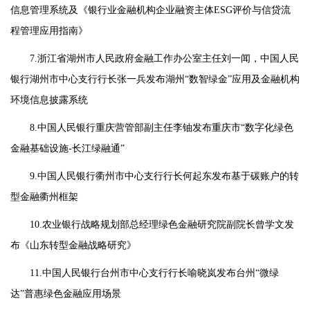
信息管理系统及《银行业金融机构企业融资主体ESG评价与信贷流
程管理应用指南》
7.浙江省湖州市人民政府金融工作办公室主任刘一闻，中国人民
银行湖州市中心支行行长张一兵发布湖州“数智绿金”应用及金融机构
环境信息披露系统
8.中国人民银行重庆营管部副主任李铀发布重庆市“数字化绿色
金融基础设施-长江绿融通”
9.中国人民银行衢州市中心支行行长何起东发布基于碳账户的转
型金融衢州框架
10.农业银行战略规划部总经理绿色金融研究院副院长曾学文发
布《山东转型金融战略研究》
11.中国人民银行台州市中心支行行长喻晓岚发布台州“微绿
达”普惠绿色金融应用场景