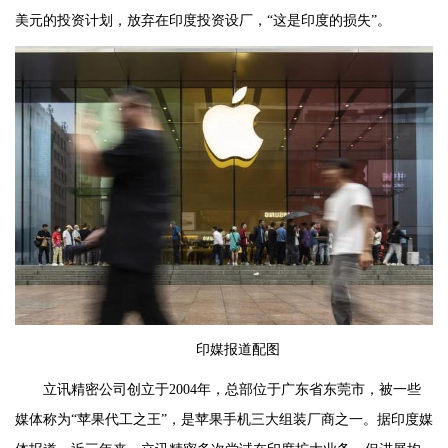
美元的投资计划，放弃在印度投资设厂，“这是印度的损失”。
印媒报道配图
立讯精密公司创立于2004年，总部位于广东省东莞市，被一些
媒体称为“苹果代工之王”，是苹果手机三大组装厂商之一。据印度媒