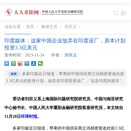
当前位置：
首页
/
教师主页
/
刘宗义
/
印度媒体：这家中国企业放弃在印度设厂，原本计划
投资3.3亿美元
发布时间：2023-11-24
作者：
刘宗义
多家印媒近日报道，苹果的中国供应商立讯精密更改此前
3.3亿美元的投资计划，放弃在印度投资设厂，“这是印度的损失”。
受访者刘宗义系上海国际问题研究院研究员、中国与南亚研究
中心秘书长、中国人民大学重阳金融研究院客座研究员，本文转自
11月20日
环球时报
。
多家印媒近日报道，苹果的中国供应商立讯精密更改此前3.3亿