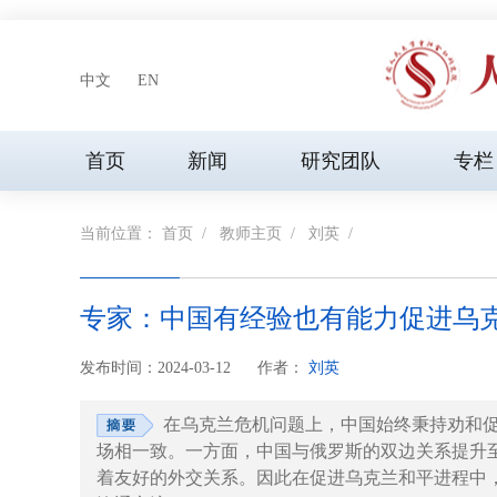
中文
EN
首页
新闻
研究团队
专栏
当前位置：
首页
/
教师主页
/
刘英
/
专家：中国有经验也有能力促进乌
发布时间：2024-03-12
作者：
刘英
在乌克兰危机问题上，中国始终秉持劝和
场相一致。一方面，中国与俄罗斯的双边关系提升
着友好的外交关系。因此在促进乌克兰和平进程中