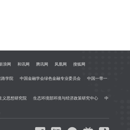
新浪网
和讯网
腾讯网
凤凰网
搜狐网
丝路学院
中国金融学会绿色金融专业委员会
中国一带一
主义思想研究院
生态环境部环境与经济政策研究中心
中