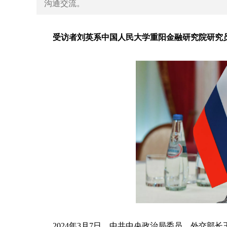
沟通交流。
受访者
刘英系
中国人民大学重阳金融研究院研究
2024年3月7日，中共中央政治局委员、外交