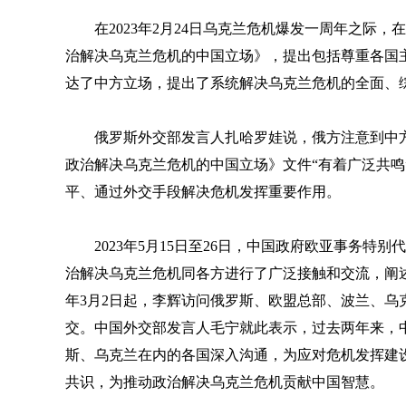
在2023年2月24日乌克兰危机爆发一周年之际，
治解决乌克兰危机的中国立场》，提出包括尊重各国
达了中方立场，提出了系统解决乌克兰危机的全面、综
俄罗斯外交部发言人扎哈罗娃说，俄方注意到中
政治解决乌克兰危机的中国立场》文件“有着广泛共鸣
平、通过外交手段解决危机发挥重要作用。
2023年5月15日至26日，中国政府欧亚事务
治解决乌克兰危机同各方进行了广泛接触和交流，阐
年3月2日起，李辉访问俄罗斯、欧盟总部、波兰、
交。中国外交部发言人毛宁就此表示，过去两年来，
斯、乌克兰在内的各国深入沟通，为应对危机发挥建
共识，为推动政治解决乌克兰危机贡献中国智慧。