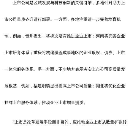
上市公司是区域发展与科技创新的关键引擎，多地针对助力上
市公司量质齐升进行部署。一方面，多地注重进一步完善培育机
制，例如，贵州提出，将梯次培育推进企业上市；河南将完善企业
上市培育体系；重庆将构建覆盖成渝地区的企业股权、债券、上市
一体化服务体系。另一方面，不少地方表示夯实上市公司高质量发
展根基，例如，福建明确提出提高上市公司质量；湖北将优化企业
挂牌上市服务体系，推动企业上市增量提质。
“上市是改革发展手段而非目的，应推动企业上市从数量扩张转