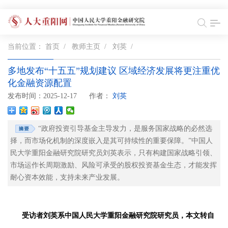
当前位置：
首页
/
教师主页
/
刘英
/
多地发布“十五五”规划建议 区域经济发展将更注重优
化金融资源配置
发布时间：2025-12-17
作者：
刘英
“政府投资引导基金主导发力，是服务国家战略的必然选
择，而市场化机制的深度嵌入是其可持续性的重要保障。”中国人
民大学重阳金融研究院研究员刘英表示，只有构建国家战略引领、
市场运作长周期激励、风险可承受的股权投资基金生态，才能发挥
耐心资本效能，支持未来产业发展。
受访者刘英系中国人民大学重阳金融研究院研究员，本文转自