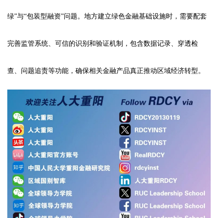
绿”与“包装型融资”问题。地方建立绿色金融基础设施时，需要配套
完善监管系统、可信的识别和验证机制，包含数据记录、穿透检
查、问题追责等功能，确保相关金融产品真正推动区域经济转型。