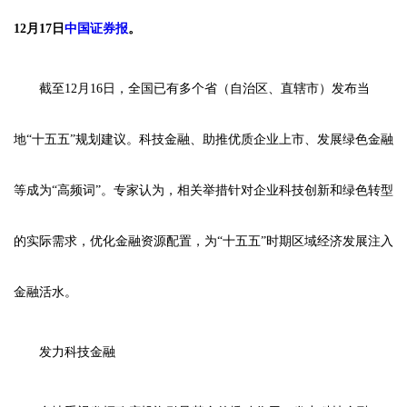
12月17日
中国证券报
。
截至12月16日，全国已有多个省（自治区、直辖市）发布当
地“十五五”规划建议。科技金融、助推优质企业上市、发展绿色金融
等成为“高频词”。专家认为，相关举措针对企业科技创新和绿色转型
的实际需求，优化金融资源配置，为“十五五”时期区域经济发展注入
金融活水。
发力科技金融