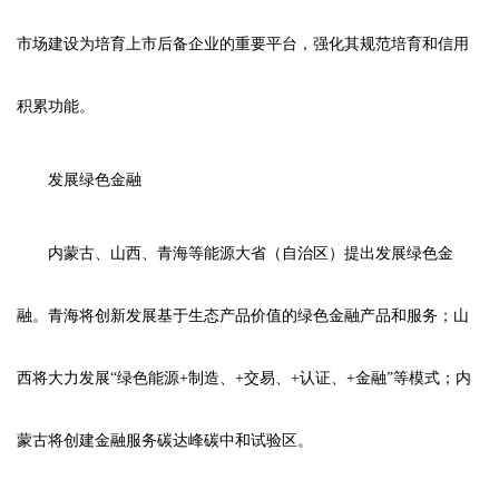
市场建设为培育上市后备企业的重要平台，强化其规范培育和信用
积累功能。
发展绿色金融
内蒙古、山西、青海等能源大省（自治区）提出发展绿色金
融。青海将创新发展基于生态产品价值的绿色金融产品和服务；山
西将大力发展“绿色能源+制造、+交易、+认证、+金融”等模式；内
蒙古将创建金融服务碳达峰碳中和试验区。