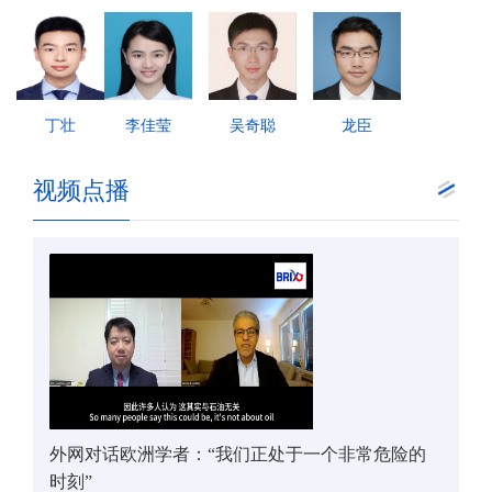
丁壮
李佳莹
吴奇聪
龙臣
视频点播
外网对话欧洲学者：“我们正处于一个非常危险的
时刻”