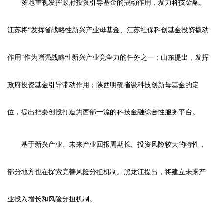
多地重视发挥政府投资引导基金的撬动作用，发力科技金融。
江苏将“发挥省战略性新兴产业母基金、江苏社保科创基金投资撬动
作用”作为增强战略性新兴产业竞争力的任务之一；山东提出，发挥
政府投资基金引导带动作用；陕西明确省级科技创新母基金的定
位，提出把秦创投打造为西部一流的科技金融综合性服务平台。
基于新兴产业、未来产业回报周期长、投资风险较大的特性，
部分地方也在探索完善风险分担机制。黑龙江提出，将建立未来产
业投入增长和风险分担机制。