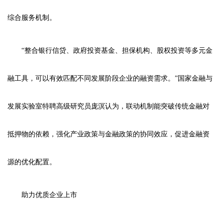
综合服务机制。
“整合银行信贷、政府投资基金、担保机构、股权投资等多元金
融工具，可以有效匹配不同发展阶段企业的融资需求。”国家金融与
发展实验室特聘高级研究员庞溟认为，联动机制能突破传统金融对
抵押物的依赖，强化产业政策与金融政策的协同效应，促进金融资
源的优化配置。
助力优质企业上市