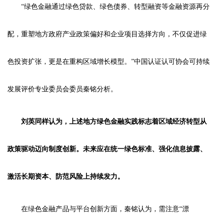
“绿色金融通过绿色贷款、绿色债券、转型融资等金融资源再分
配，重塑地方政府产业政策偏好和企业项目选择方向，不仅促进绿
色投资扩张，更是在重构区域增长模型。”中国认证认可协会可持续
发展评价专业委员会委员秦铭分析。
刘英同样认为，上述地方绿色金融实践标志着区域经济转型从
政策驱动迈向制度创新。未来应在统一绿色标准、强化信息披露、
激活长期资本、防范风险上持续发力。
在绿色金融产品与平台创新方面，秦铭认为，需注意“漂