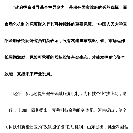
“政府投资引导基金主导发力，是服务国家战略的必然选择，而
市场化机制的深度嵌入是其可持续性的重要保障。”中国人民大学重
阳金融研究院研究员刘英表示，只有构建国家战略引领、市场运作
长周期激励、风险可承受的股权投资基金生态，才能发挥耐心资本
效能，支持未来产业发展。
此外，多地还提出健全金融服务机制，为科技企业“扶上马，送
一程”。比如，四川提出，完善科技金融服务体系。河南提出，健全
同科技创新相适应的“政银担保投”联动机制。山东提出，健全科融信