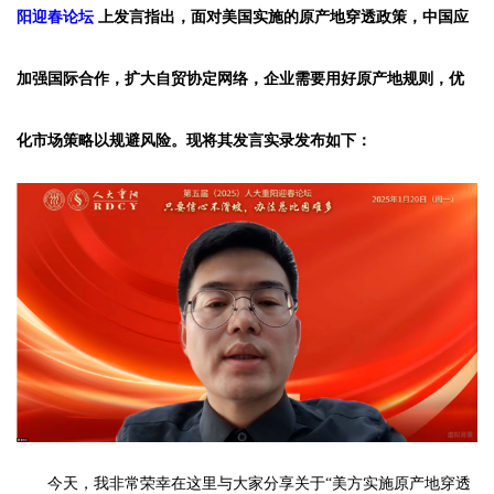
阳迎春论坛
上发言指出，面对美国实施的原产地穿透政策，中国应
加强国际合作，扩大自贸协定网络，企业需要用好原产地规则，优
化市场策略以规避风险。现将其发言实录发布如下：
今天，我非常荣幸在这里与大家分享关于“美方实施原产地穿透