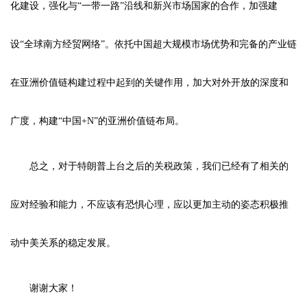
化建设，强化与“一带一路”沿线和新兴市场国家的合作，加强建
设“全球南方经贸网络”。依托中国超大规模市场优势和完备的产业链
在亚洲价值链构建过程中起到的关键作用，加大对外开放的深度和
广度，构建“中国+N”的亚洲价值链布局。
总之，对于特朗普上台之后的关税政策，我们已经有了相关的
应对经验和能力，不应该有恐惧心理，应以更加主动的姿态积极推
动中美关系的稳定发展。
谢谢大家！