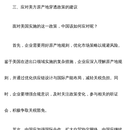
三、应对美方原产地穿透政策的建议
面对美国实施的这一政策，中国该如何应对呢？
首先，企业需要用好原产地规则，优化市场策略以规避风险。
鉴于美国在进出口领域实施的复杂措施，企业应深入理解原产地规
则，并通过优化供应链设计与国际产能布局，减轻关税负担。同
时，企业要增强合规意识，及时关注政策变化，参与相关的听证
会，积极争取关税豁免。
其次，中国应加强国际合作，扩大自贸协定网络。中国应继续