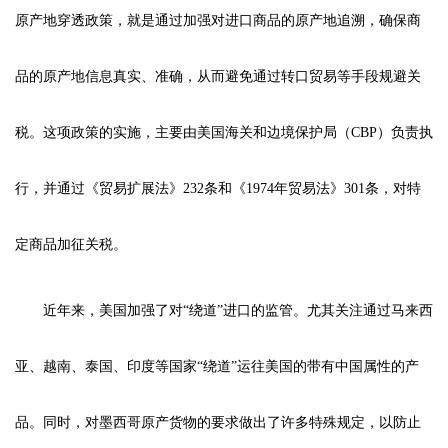
原产地穿透政策，就是通过加强对进口商品的原产地追溯，确保商
品的原产地信息真实、准确，从而避免通过转口贸易等手段规避关
税。这项政策的实施，主要由美国海关和边境保护局（CBP）负责执
行，并通过《贸易扩展法》232条和《1974年贸易法》301条，对特
定商品加征关税。
近年来，美国加强了对“绕道”进口的监管。尤其关注通过马来西
亚、越南、泰国、印度等国家“绕道”运往美国的带有中国属性的产
品。同时，对墨西哥原产货物的要求做出了许多特殊规定，以防止