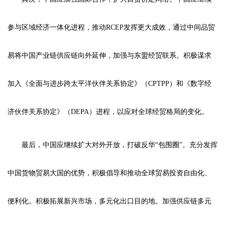
参与区域经济一体化进程，推动RCEP发挥更大成效，通过中间品贸
易将中国产业链供应链向外延伸，加强与东盟经贸联系。积极谋求
加入《全面与进步跨太平洋伙伴关系协定》（CPTPP）和《数字经
济伙伴关系协定》（DEPA）进程，以应对全球经贸格局的变化。
最后，中国应继续扩大对外开放，打破反华“包围圈”。充分发挥
中国货物贸易大国的优势，积极倡导和推动全球贸易投资自由化、
便利化。积极拓展新兴市场，多元化出口目的地。加强供应链多元