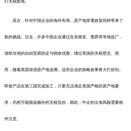
行关税豁免。
其次，针对中国企业的海外布局，原产地穿透政策同样带来了
新的挑战。过去，许多中国企业通过在东南亚、墨西哥等地设厂，
借助当地的自由贸易协定与税收优惠，绕过美国的关税壁垒。然
而，随着美国加强原产地追溯，这些企业的策略效果将大打折扣。
即使产品在第三国完成加工，只要无法满足美国严格的原产地要
求，仍然可能面临额外的关税负担，因此，中企的出海风险需要格
外注意。