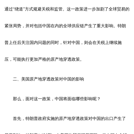
通过“绕道”方式规避关税和监管。这一政策进一步加剧了全球贸易的
紧张局势，并对包括中国在内的全球供应链产生了重大影响。特朗
普上任后关注国内问题的同时，针对中国，则会在关税上继续施
压，可能执行更加严格的原产地穿透政策。
二、美国原产地穿透政策对中国的影响
那么，面对这一政策，中国将面临哪些影响呢？
首先，特朗普政府实施的原产地穿透政策对中国的出口产生了