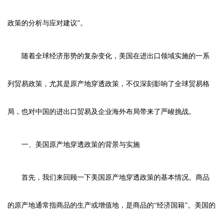
政策的分析与应对建议”。
随着全球经济形势的复杂变化，美国在进出口领域实施的一系
列贸易政策，尤其是原产地穿透政策，不仅深刻影响了全球贸易格
局，也对中国的进出口贸易及企业海外布局带来了严峻挑战。
一、美国原产地穿透政策的背景与实施
首先，我们来回顾一下美国原产地穿透政策的基本情况。商品
的原产地通常指商品的生产或增值地，是商品的“经济国籍”。美国的