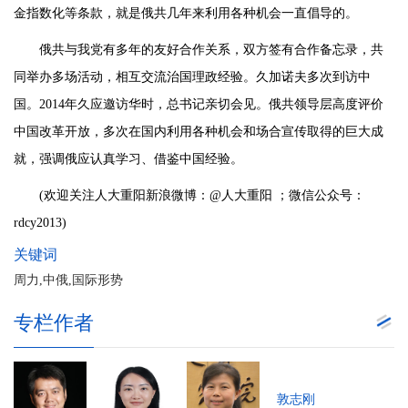
金指数化等条款，就是俄共几年来利用各种机会一直倡导的。
俄共与我党有多年的友好合作关系，双方签有合作备忘录，共
同举办多场活动，相互交流治国理政经验。久加诺夫多次到访中
国。2014年久应邀访华时，总书记亲切会见。俄共领导层高度评价
中国改革开放，多次在国内利用各种机会和场合宣传取得的巨大成
就，强调俄应认真学习、借鉴中国经验。
(欢迎关注人大重阳新浪微博：@人大重阳 ；微信公众号：
rdcy2013)
关键词
周力,中俄,国际形势
专栏作者
敦志刚