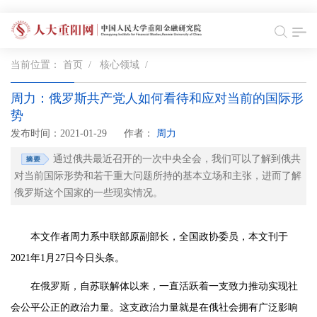
当前位置：
首页
/
核心领域
/
周力：俄罗斯共产党人如何看待和应对当前的国际形
势
发布时间：2021-01-29
作者：
周力
通过俄共最近召开的一次中央全会，我们可以了解到俄共
对当前国际形势和若干重大问题所持的基本立场和主张，进而了解
俄罗斯这个国家的一些现实情况。
本文作者周力系中联部原副部长，全国政协委员，本文刊于
2021年1月27日今日头条。
在俄罗斯，自苏联解体以来，一直活跃着一支致力推动实现社
会公平公正的政治力量。这支政治力量就是在俄社会拥有广泛影响