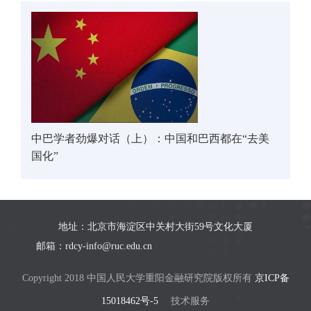
中巴学者劲爆对话（上）：中国和巴西都在“去美
国化”
地址：北京市海淀区中关村大街59号文化大厦
邮箱：rdcy-info@ruc.edu.cn
Copyright 2018 中国人民大学重阳金融研究院版权所有
京ICP备
15018462号-5
技术服务